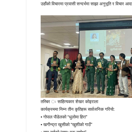
उहाँको विचारमा प्रवासी सन्दर्भमा साझा अनुभूति र विचार आ
तस्बिर ः साहित्यकार शेखर कोइराला
कार्यक्रममा निम्न तीन कृतिहरू सार्वजनिक गरियो:
• गोपाल पौडेलको “धुलोमा हिरा”
• खगीन्द्रा खुसीको “खुशीको गाउँ”