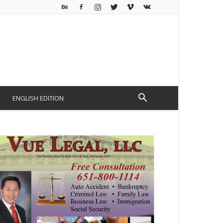
ENGLISH EDITION