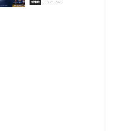
July 21, 2026
गतिविधि