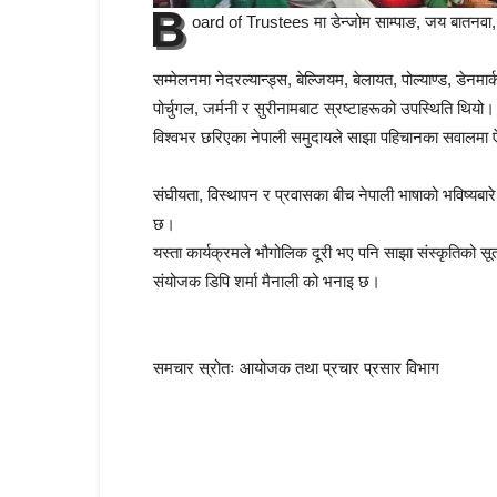
B
oard of Trustees मा डेन्जोम साम्पाङ, जय बातनवा, 
सम्मेलनमा नेदरल्यान्ड्स, बेल्जियम, बेलायत, पोल्याण्ड, डेनमार्क
पोर्चुगल, जर्मनी र सुरीनामबाट स्रष्टाहरूको उपस्थिति थियो।
विश्वभर छरिएका नेपाली समुदायले साझा पहिचानका सवालमा ऐ
संघीयता, विस्थापन र प्रवासका बीच नेपाली भाषाको भविष्यबारे 
छ।
यस्ता कार्यक्रमले भौगोलिक दूरी भए पनि साझा संस्कृतिको सू
संयोजक डिपि शर्मा मैनाली को भनाइ छ।
समचार स्रोतः आयोजक तथा प्रचार प्रसार विभाग