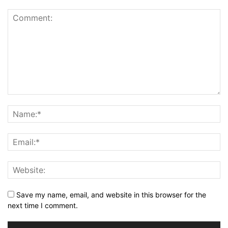
Save my name, email, and website in this browser for the
next time I comment.