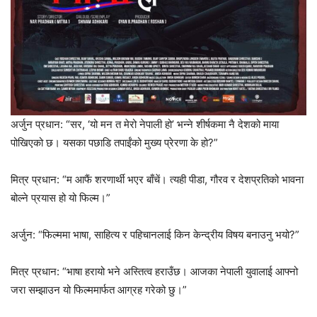
अर्जुन प्रधान: “सर, ‘यो मन त मेरो नेपाली हो’ भन्ने शीर्षकमा नै देशको माया
पोखिएको छ। यसका पछाडि तपाईंको मुख्य प्रेरणा के हो?”
मित्र प्रधान: “म आफैं शरणार्थी भएर बाँचें। त्यही पीडा, गौरव र देशप्रतिको भावना
बोल्ने प्रयास हो यो फिल्म।”
अर्जुन: “फिल्ममा भाषा, साहित्य र पहिचानलाई किन केन्द्रीय विषय बनाउनु भयो?”
मित्र प्रधान: “भाषा हरायो भने अस्तित्व हराउँछ। आजका नेपाली युवालाई आफ्नो
जरा सम्झाउन यो फिल्ममार्फत आग्रह गरेको छु।”