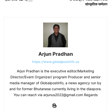
सांस्कृतिक सम्मेलन
Arjun Pradhan
https://www.globalpostinfo.us
Arjun Pradhan is the executive editor/Marketing
Director/Event Organizer/ program Producer and senior
media manager of Globalpostinfo, a news agency run by
and for former Bhutanese currently living in the diaspora.
You can reach via arjunus2022@gmail.com Regards