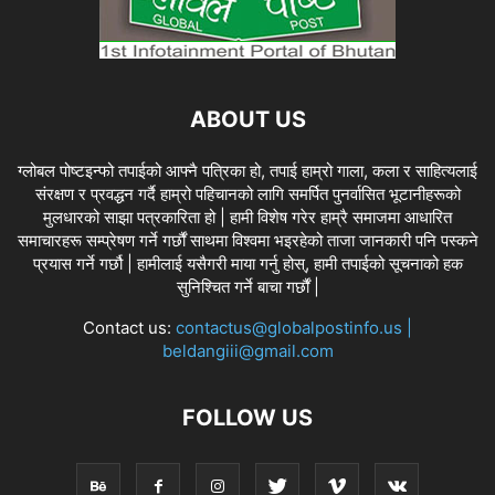
ABOUT US
ग्लोबल पोष्टइन्फो तपाईको आफ्नै पत्रिका हो, तपाई हाम्रो गाला, कला र साहित्यलाई
संरक्षण र प्रवद्धन गर्दै हाम्रो पहिचानको लागि समर्पित पुनर्वासित भूटानीहरूको
मुलधारको साझा पत्रकारिता हो | हामी विशेष गरेर हाम्रै समाजमा आधारित
समाचारहरू सम्प्रेषण गर्ने गर्छौं साथमा विश्वमा भइरहेको ताजा जानकारी पनि पस्कने
प्रयास गर्ने गर्छौ | हामीलाई यसैगरी माया गर्नु होस्, हामी तपाईको सूचनाको हक
सुनिश्चित गर्ने बाचा गर्छौं |
Contact us:
contactus@globalpostinfo.us |
beldangiii@gmail.com
FOLLOW US