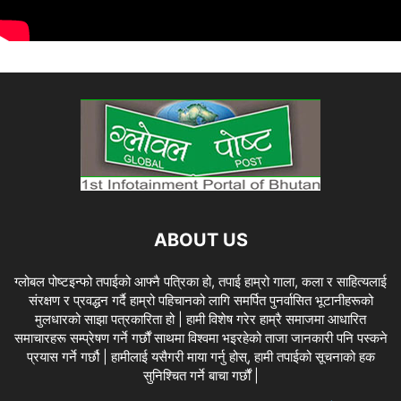
ABOUT US
ग्लोबल पोष्टइन्फो तपाईको आफ्नै पत्रिका हो, तपाई हाम्रो गाला, कला र साहित्यलाई
संरक्षण र प्रवद्धन गर्दै हाम्रो पहिचानको लागि समर्पित पुनर्वासित भूटानीहरूको
मुलधारको साझा पत्रकारिता हो | हामी विशेष गरेर हाम्रै समाजमा आधारित
समाचारहरू सम्प्रेषण गर्ने गर्छौं साथमा विश्वमा भइरहेको ताजा जानकारी पनि पस्कने
प्रयास गर्ने गर्छौ | हामीलाई यसैगरी माया गर्नु होस्, हामी तपाईको सूचनाको हक
सुनिश्चित गर्ने बाचा गर्छौं |