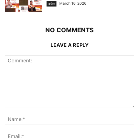
March 16, 2026
कविता
NO COMMENTS
LEAVE A REPLY