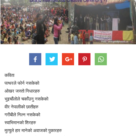
कविता
पत्थरले फोर्न नसकेको
ओखर जस्तो निधारहरु
भुइचाँलोले चर्काँउनु नसकेको
वीर नेपालीको छातीहरु
गरीबीले निल्न नसकेको
स्वाभिमानको शिरहरु
मुत्युले हार मानेको अवाजको पुकारहरु