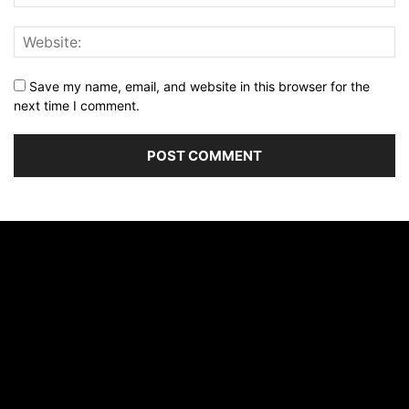
Save my name, email, and website in this browser for the
next time I comment.