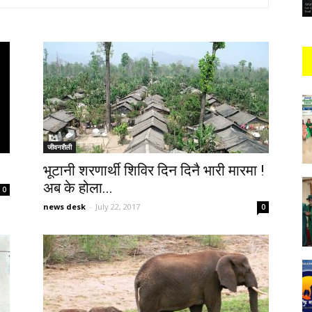
जीवनशैली
भूटानी शरणार्थी शिविर दिन दिनै भारी मारमा !
अब के होला...
0
news desk
-
July 22, 2017
0