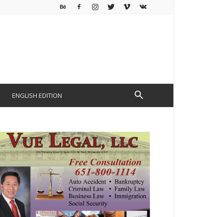
ENGLISH EDITION