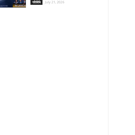
July 21, 2026
गतिविधि