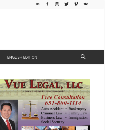
ENGLISH EDITION