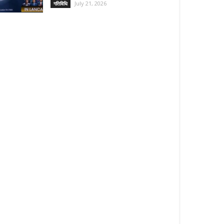
July 21, 2026
गतिविधि