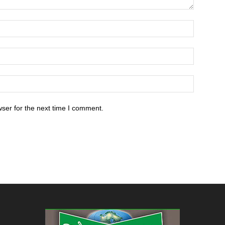
ser for the next time I comment.