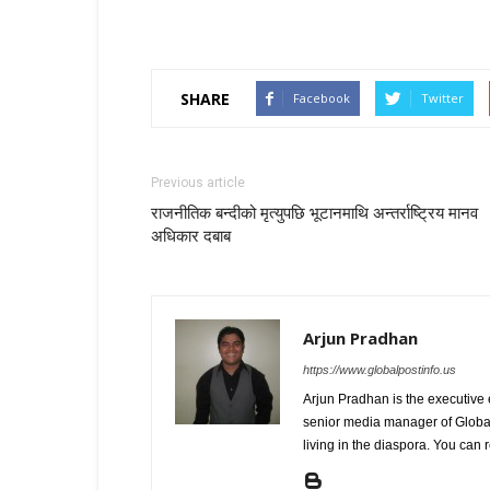
SHARE
Facebook
Twitter
Previous article
राजनीतिक बन्दीको मृत्युपछि भूटानमाथि अन्तर्राष्ट्रिय मानव
अधिकार दबाब
Arjun Pradhan
https://www.globalpostinfo.us
Arjun Pradhan is the executive
senior media manager of Global
living in the diaspora. You c