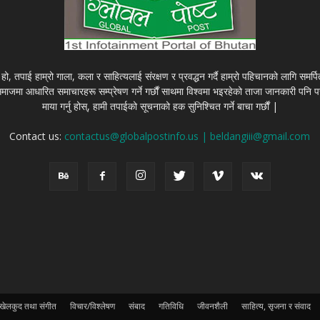
हो, तपाई हाम्रो गाला, कला र साहित्यलाई संरक्षण र प्रवद्धन गर्दै हाम्रो पहिचानको लागि समर्
 समाजमा आधारित समाचारहरू सम्प्रेषण गर्ने गर्छौं साथमा विश्वमा भइरहेको ताजा जानकारी पनि पस्
माया गर्नु होस्, हामी तपाईको सूचनाको हक सुनिश्चित गर्ने बाचा गर्छौं |
Contact us:
contactus@globalpostinfo.us | beldangiii@gmail.com
खेलकुद तथा संगीत
विचार/विश्लेषण
संबाद
गतिविधि
जीवनशैली
साहित्य, सृजना र संवाद