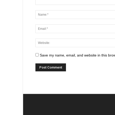
Save my name, email, and website in this brow