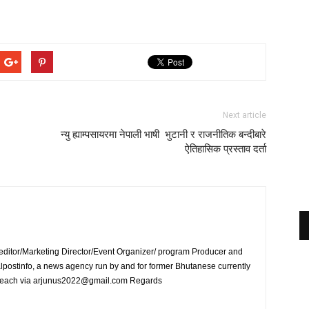
Next article
न्यु ह्याम्पसायरमा नेपाली भाषी भुटानी र राजनीतिक बन्दीबारे
ऐतिहासिक प्रस्ताव दर्ता
 editor/Marketing Director/Event Organizer/ program Producer and
postinfo, a news agency run by and for former Bhutanese currently
an reach via arjunus2022@gmail.com Regards