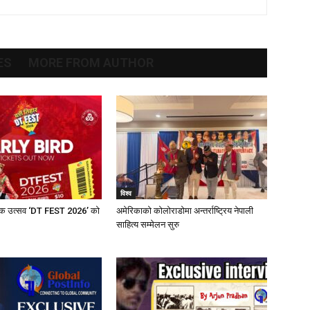
ES
MORE FROM AUTHOR
विश्व
ृतिक उत्सव ‘DT FEST 2026’ को
अमेरिकाको कोलोराडोमा अन्तर्राष्ट्रिय नेपाली
साहित्य सम्मेलन सुरु