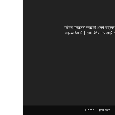
ग्लोबल पोष्टइन्फो तपाईको आफ्नै पत्रिका 
पत्रकारिता हो | हामी विशेष गरेर हाम्रै
Home
मुख्य खबर