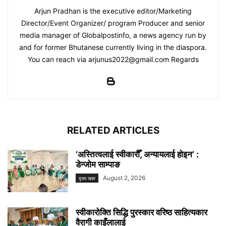
Arjun Pradhan is the executive editor/Marketing
Director/Event Organizer/ program Producer and senior
media manager of Globalpostinfo, a news agency run by
and for former Bhutanese currently living in the diaspora.
You can reach via arjunus2022@gmail.com Regards
RELATED ARTICLES
‘अस्तित्वलाई स्वीकारौँ, अन्यायलाई होइन’ :
डेन्जोम साम्पाङ
August 2, 2026
मुख्य खबर
स्वीकारोक्ति सिद्धि पुरस्कार वरिष्ठ साहित्यकार
वैरागी काइँलालाई