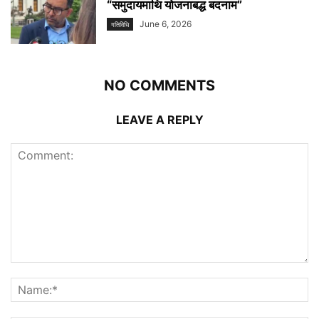
“समुदायमाथि योजनाबद्ध बदनाम”
June 6, 2026
गतिविधि
NO COMMENTS
LEAVE A REPLY