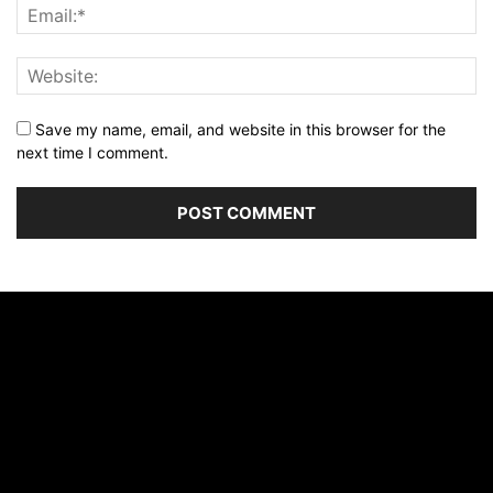
Save my name, email, and website in this browser for the
next time I comment.