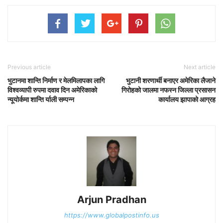
Previous article
Next article
भुटानमा शान्ति निर्माण र मेलमिलापका लागि
भुटानी शरणार्थी बनाएर अमेरिका लैजाने
विश्वव्यापी रुपमा दवाव दिन अमेरिकाको
गिरोहको जालमा नफस्न जिल्ला प्रसासन
न्यूयोर्कमा शान्ति र्याली सम्पन्न
कार्यालय झापाको आग्रह
Arjun Pradhan
https://www.globalpostinfo.us