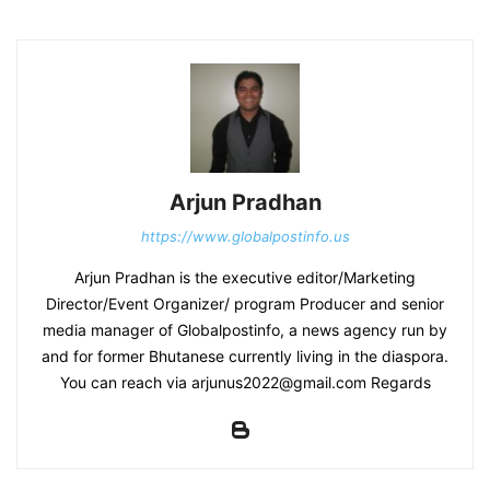
Arjun Pradhan
https://www.globalpostinfo.us
Arjun Pradhan is the executive editor/Marketing
Director/Event Organizer/ program Producer and senior
media manager of Globalpostinfo, a news agency run by
and for former Bhutanese currently living in the diaspora.
You can reach via arjunus2022@gmail.com Regards