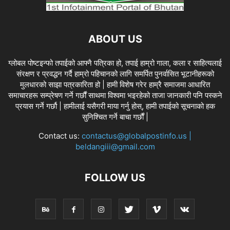
ABOUT US
ग्लोबल पोष्टइन्फो तपाईको आफ्नै पत्रिका हो, तपाई हाम्रो गाला, कला र साहित्यलाई
संरक्षण र प्रवद्धन गर्दै हाम्रो पहिचानको लागि समर्पित पुनर्वासित भूटानीहरूको
मुलधारको साझा पत्रकारिता हो | हामी विशेष गरेर हाम्रै समाजमा आधारित
समाचारहरू सम्प्रेषण गर्ने गर्छौं साथमा विश्वमा भइरहेको ताजा जानकारी पनि पस्कने
प्रयास गर्ने गर्छौ | हामीलाई यसैगरी माया गर्नु होस्, हामी तपाईको सूचनाको हक
सुनिश्चित गर्ने बाचा गर्छौं |
Contact us:
contactus@globalpostinfo.us |
beldangiii@gmail.com
FOLLOW US