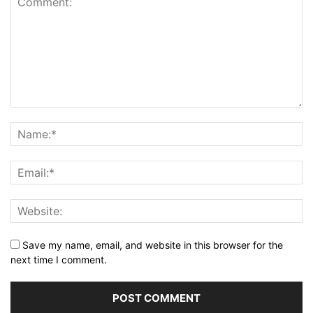
Save my name, email, and website in this browser for the
next time I comment.