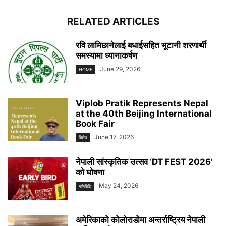
RELATED ARTICLES
रवि लामिछानेलाई बधाईसहित भूटानी शरणार्थी
समस्यामा ध्यानाकर्षण
June 29, 2026
HOME
Viplob Pratik Represents Nepal
at the 40th Beijing International
Book Fair
June 17, 2026
विशेष
नेपाली सांस्कृतिक उत्सव ‘DT FEST 2026’
को घोषणा
May 24, 2026
गतिविधि
अमेरिकाको कोलोराडोमा अन्तर्राष्ट्रिय नेपाली