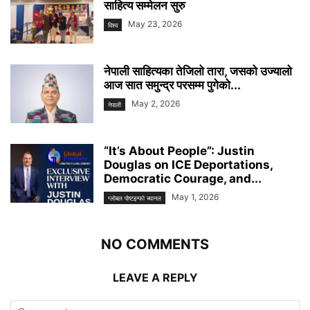
साहित्य सम्मेलन सुरु
May 23, 2026
विश्व
नेपाली साहित्यका तेजिलो तारा, जसको उज्यालो
आज सात समुन्द्र परसम्म पुगेको...
May 2, 2026
नेपाली
“It’s About People”: Justin
Douglas on ICE Deportations,
Democratic Courage, and...
May 1, 2026
ग्लोबल पोष्टइन्फो च्यानल
NO COMMENTS
LEAVE A REPLY