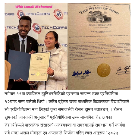
नमेम्बर ११मा क्यापिटल ह्युनिभरसिटिको प्रंगणमा सम्पन्न उक्त प्रतियोगिता
१२घण्ट सम्म चलेको थियो। करिब दुईसय उच्च माध्यमिक बिद्यालयका विद्यार्थीहरुले
सो प्रतियोगितामा भाग लिएको कुरा समाजसेवी रोसन ह्युमन बताउछन् । रोसन
ह्युमनको जानकारी अनुसार “ प्रतियोगितामा उच्च माध्यमिक विद्यालयका
विद्यार्थीहरूले वास्तविक संसारको आवश्यकता वा समस्यालाई समाधान गर्ने कार्यमा
सबै भन्दा असल मोबाइल एप अप्सनाले सिर्जना गरिन् त्यस अनुरूप “२०२३