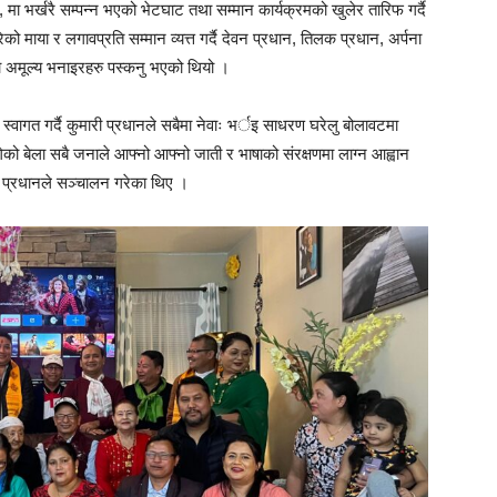
मा भर्खरै सम्पन्न भएको भेटघाट तथा सम्मान कार्यक्रमको खुलेर तारिफ गर्दै
माया र लगावप्रति सम्मान व्यत्त गर्दै देवन प्रधान, तिलक प्रधान, अर्पना
ना अमूल्य भनाइरहरु पस्कनु भएको थियो ।
वागत गर्दै कुमारी प्रधानले सबैमा नेवाः भर्इ साधरण घरेलु बोलावटमा
गेको बेला सबै जनाले आफ्नो आफ्नो जाती र भाषाको संरक्षणमा लाग्न आह्वान
ुन प्रधानले सञ्चालन गरेका थिए ।