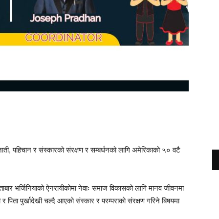
ाती, पहिचान र संस्कारको संरक्षण र सम्बर्धनको लागि अमेरिकाको ५० वटै
आइताबार भर्जिनियाको ऐनरायीकोमा नेवाः समाज विकासको लागि मानव जीवनमा
पी र पिता पुर्खादेखी चल्दै आएको संस्कार र परम्पराको संरक्षण गरिने बिषयमा