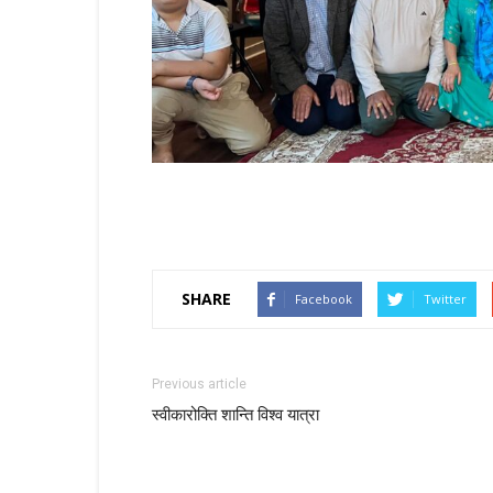
SHARE
Facebook
Twitter
Previous article
स्वीकारोक्ति शान्ति विश्व यात्रा