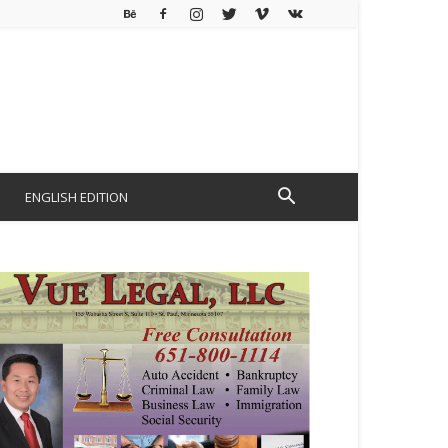
ENGLISH EDITION