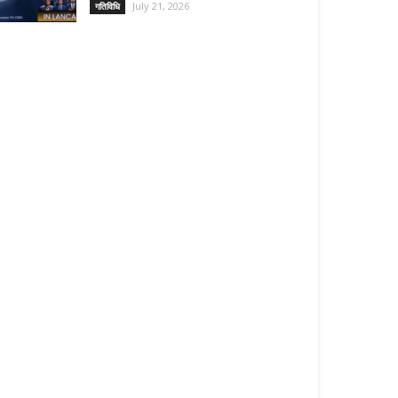
July 21, 2026
गतिविधि