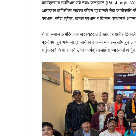
कार्यक्रममा उपस्थित सबै नेवाः जनहरुले (Pittsburgh,PA), 
आयोजक कमिटीका सदस्य जीवन प्रधानले नेवा जातीप्रति गरेको 
प्रधान, रमेश श्रेष्ठ, कमल प्रधान र दिप्सन प्रधानले आफ्
नेवाः समाज अमेरिकाका सदस्यहरूलाई खादा र अबीर टिकाले स्
प्रयोगमा हुने भाषा मात्र जानेको र अन्य भाषाहरू लोप हुन ला
गर्नुभएको थियो । भने उक्त कार्यक्रमलाई सञ्चारकर्मी अर्ज