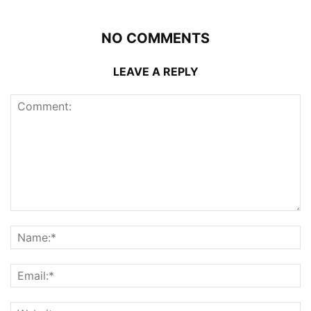
NO COMMENTS
LEAVE A REPLY