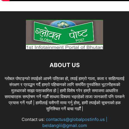
ABOUT US
ग्लोबल पोष्टइन्फो तपाईको आफ्नै पत्रिका हो, तपाई हाम्रो गाला, कला र साहित्यलाई
संरक्षण र प्रवद्धन गर्दै हाम्रो पहिचानको लागि समर्पित पुनर्वासित भूटानीहरूको
मुलधारको साझा पत्रकारिता हो | हामी विशेष गरेर हाम्रै समाजमा आधारित
समाचारहरू सम्प्रेषण गर्ने गर्छौं साथमा विश्वमा भइरहेको ताजा जानकारी पनि पस्कने
प्रयास गर्ने गर्छौ | हामीलाई यसैगरी माया गर्नु होस्, हामी तपाईको सूचनाको हक
सुनिश्चित गर्ने बाचा गर्छौं |
Contact us:
contactus@globalpostinfo.us |
beldangiii@gmail.com