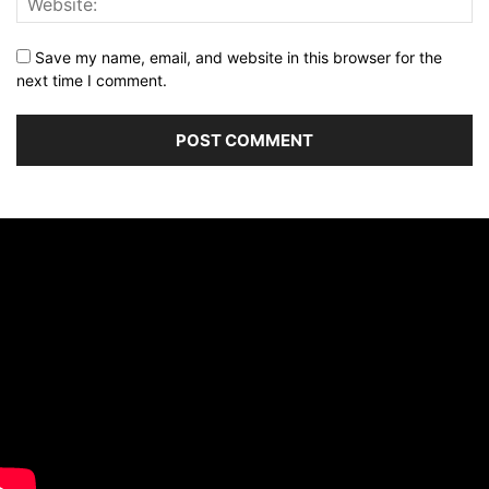
Save my name, email, and website in this browser for the
next time I comment.