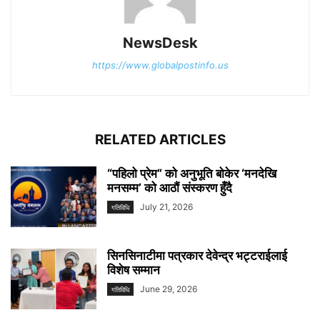
NewsDesk
https://www.globalpostinfo.us
RELATED ARTICLES
“पहिलो प्रेम” को अनुभूति बोकेर ‘मनदेखि
मनसम्म’ को आठौं संस्करण हुँदै
July 21, 2026
गतिविधि
सिनसिनाटीमा पत्रकार देवेन्द्र भट्टराईलाई
विशेष सम्मान
June 29, 2026
गतिविधि