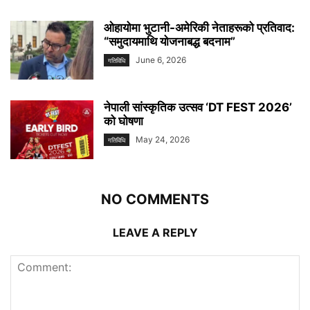
ओहायोमा भुटानी-अमेरिकी नेताहरूको प्रतिवाद:
“समुदायमाथि योजनाबद्ध बदनाम”
June 6, 2026
गतिविधि
नेपाली सांस्कृतिक उत्सव ‘DT FEST 2026’
को घोषणा
May 24, 2026
गतिविधि
NO COMMENTS
LEAVE A REPLY