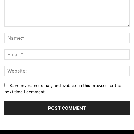
Save my name, email, and website in this browser for the
next time I comment.