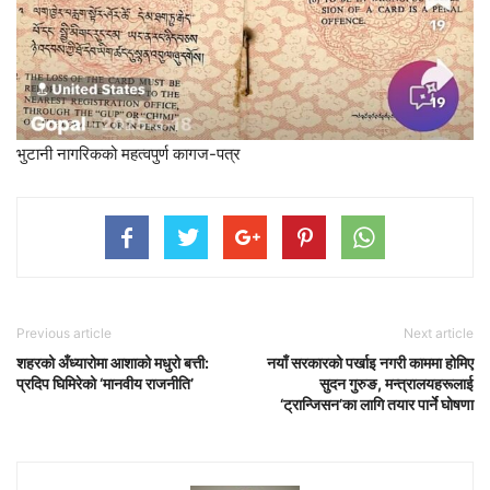
भुटानी नागरिकको महत्वपुर्ण कागज-पत्र
Previous article
Next article
शहरको अँध्यारोमा आशाको मधुरो बत्ती:
नयाँ सरकारको पर्खाइ नगरी काममा होमिए
प्रदिप घिमिरेको ‘मानवीय राजनीति’
सुदन गुरुङ, मन्त्रालयहरूलाई
‘ट्रान्जिसन’का लागि तयार पार्ने घोषणा