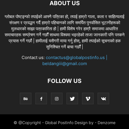
ABOUT US
ग्लोबल पोष्टइन्फो तपाईको आफ्नै पत्रिका हो, तपाई हाम्रो गाला, कला र साहित्यलाई
संरक्षण र प्रवद्धन गर्दै हाम्रो पहिचानको लागि समर्पित पुनर्वासित भूटानीहरूको
मुलधारको साझा पत्रकारिता हो | हामी विशेष गरेर हाम्रै समाजमा आधारित
समाचारहरू सम्प्रेषण गर्ने गर्छौं साथमा विश्वमा भइरहेको ताजा जानकारी पनि पस्कने
प्रयास गर्ने गर्छौ | हामीलाई यसैगरी माया गर्नु होस्, हामी तपाईको सूचनाको हक
सुनिश्चित गर्ने बाचा गर्छौं |
Contact us:
contactus@globalpostinfo.us |
beldangiii@gmail.com
FOLLOW US
© @Copyright - Global PostInfo Design by - Denzome