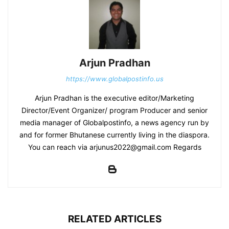
Arjun Pradhan
https://www.globalpostinfo.us
Arjun Pradhan is the executive editor/Marketing
Director/Event Organizer/ program Producer and senior
media manager of Globalpostinfo, a news agency run by
and for former Bhutanese currently living in the diaspora.
You can reach via arjunus2022@gmail.com Regards
RELATED ARTICLES