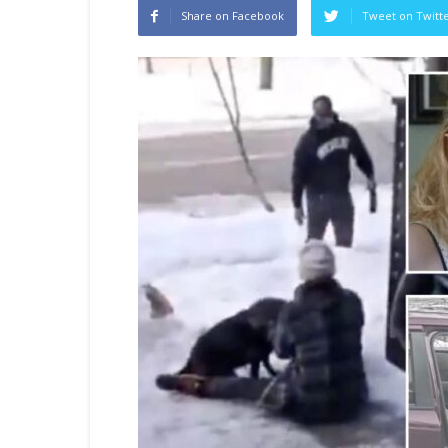
Share on Facebook
Tweet on Twitt