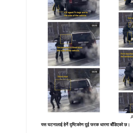
यस घटनालाई हेर्ने दृष्टिकोण दुई फरक धारमा बाँडिएको छ।