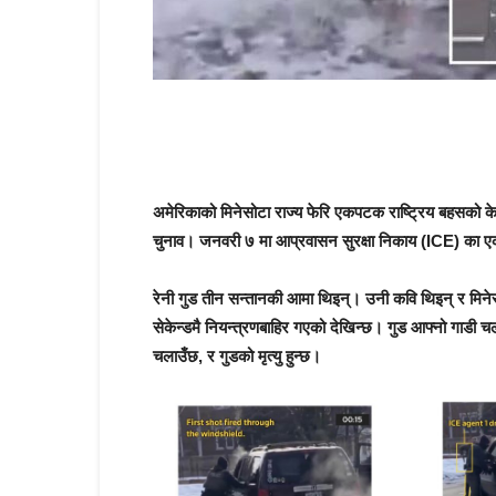
अमेरिकाको मिनेसोटा राज्य फेरि एकपटक राष्ट्रिय बहसको के
चुनाव। जनवरी ७ मा आप्रवासन सुरक्षा निकाय (ICE) का एक 
रेनी गुड तीन सन्तानकी आमा थिइन्। उनी कवि थिइन् र मिनेसो
सेकेन्डमै नियन्त्रणबाहिर गएको देखिन्छ। गुड आफ्नो गाडी चल
चलाउँछ, र गुडको मृत्यु हुन्छ।