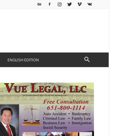
ENGLISH EDITION