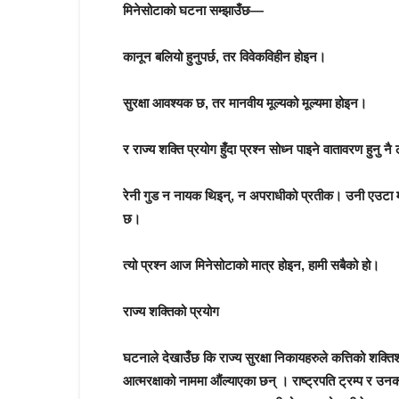
मिनेसोटाको घटना सम्झाउँछ—
कानून बलियो हुनुपर्छ, तर विवेकविहीन होइन।
सुरक्षा आवश्यक छ, तर मानवीय मूल्यको मूल्यमा होइन।
र राज्य शक्ति प्रयोग हुँदा प्रश्न सोध्न पाइने वातावरण हुनु न
रेनी गुड न नायक थिइन्, न अपराधीको प्रतीक। उनी एउटा म
छ।
त्यो प्रश्न आज मिनेसोटाको मात्र होइन, हामी सबैको हो।
राज्य शक्तिको प्रयोग
घटनाले देखाउँछ कि राज्य सुरक्षा निकायहरुले कत्तिको शक्त
आत्मरक्षाको नाममा औंल्याएका छन् । राष्ट्रपति ट्रम्प र उ