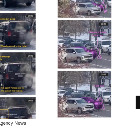
Agency News