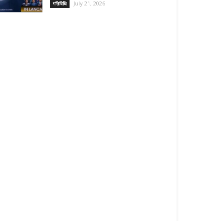
July 21, 2026
गतिविधि