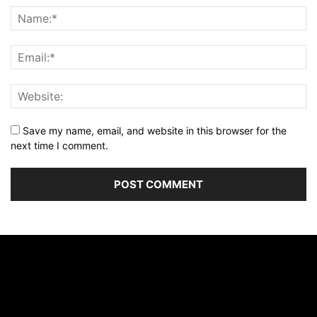
Save my name, email, and website in this browser for the
next time I comment.