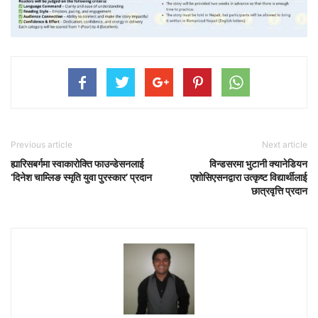
Previous article
Next article
ह्यारिसबर्गमा स्वाकारोक्ति फाउन्डेसनलाई
विन्डसरमा भुटानी क्यानेडियन
‘दिनेश चाम्लिङ स्मृति युवा पुरस्कार’ प्रदान
एशोसिएसनद्वारा उत्कृष्ट विद्यार्थीलाई
छात्रवृत्ति प्रदान