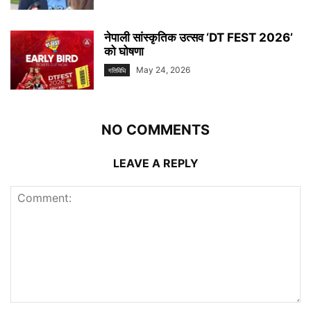
नेपाली सांस्कृतिक उत्सव ‘DT FEST 2026’
को घोषणा
May 24, 2026
गतिविधि
NO COMMENTS
LEAVE A REPLY