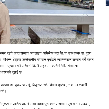
्रसमेत रहने उक्त सम्मान अनलाइन अभिलेख प्रा.लि.का संस्थापक डा. पुरण
भिन्न क्षेत्रमा उल्लेखनीय योगदान पुर्याउने व्यक्तित्वहरू सम्मान गर्ने चलन
्मान प्रदान गर्ने परिपाटी बिरलै पाइन्छ । त्यसैले “मौलशोभा आमा
ाधारणको बुझाई छ |
कत्वमा डा. सुकराज राई, सिद्धराज राई, विमला तुम्खेवा, र कमल ज्ञवाली
थियो।
रष्टा र साहित्यकारले सामान्यतया पुरस्कार र सम्मान प्राप्त गर्न सक्छन्,