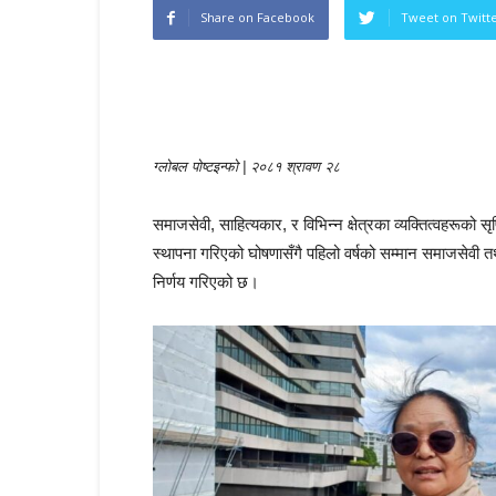
Share on Facebook
Tweet on Twitt
ग्लोबल पोष्टइन्फो | २०८१ श्रावण २८
समाजसेवी, साहित्यकार, र विभिन्न क्षेत्रका व्यक्तित्वहरूको 
स्थापना गरिएको घोषणासँगै पहिलो वर्षको सम्मान समाजसेवी त
निर्णय गरिएको छ।