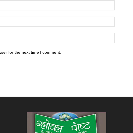
ser for the next time I comment.