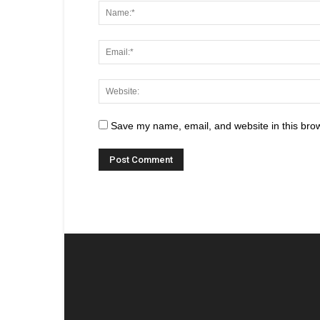
Save my name, email, and website in this brow