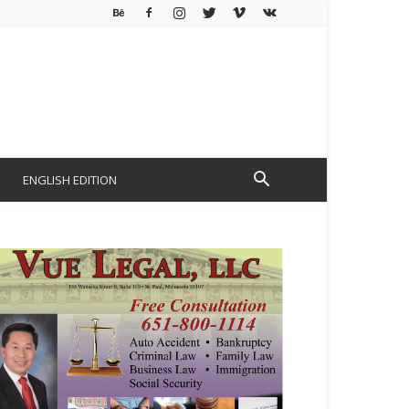
ENGLISH EDITION