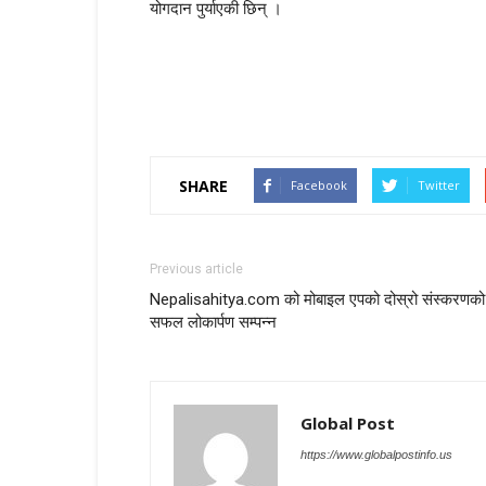
योगदान पुर्याएकी छिन् ।
SHARE
Facebook
Twitter
Previous article
Nepalisahitya.com को मोबाइल एपको दोस्रो संस्करणको
सफल लोकार्पण सम्पन्न
Global Post
https://www.globalpostinfo.us