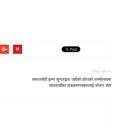
Next article
समाजसेवी कृष्ण सुनारद्वारा उहाँको छोराको जन्मोत्सवमा
काठमाडौंका सडकमानवहरुलाई भोजन सेवा