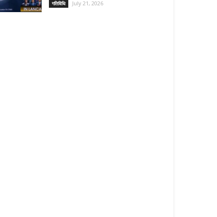
July 21, 2026
गतिविधि