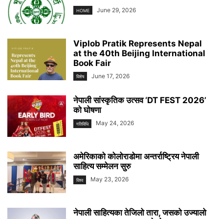
June 29, 2026
HOME
Viplob Pratik Represents Nepal
at the 40th Beijing International
Book Fair
June 17, 2026
विशेष
नेपाली सांस्कृतिक उत्सव ‘DT FEST 2026’
को घोषणा
May 24, 2026
गतिविधि
अमेरिकाको कोलोराडोमा अन्तर्राष्ट्रिय नेपाली
साहित्य सम्मेलन सुरु
May 23, 2026
विश्व
नेपाली साहित्यका तेजिलो तारा, जसको उज्यालो