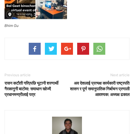
Bhim Gu
Previous article
Next article
रासन कटौती गरिएपछि भूटानी शरणार्थी
अव देशलाई प्रत्यक्ष कार्यकारी राष्ट्रपति
गैरकानुनी बाटोमा: समाधान खोज्दै
शासन र पूर्ण समानुपातिक निर्बाचन प्रणाली
प्रधानमन्त्रीलाई पत्र
आवश्यक: अध्यक्ष ढकाल