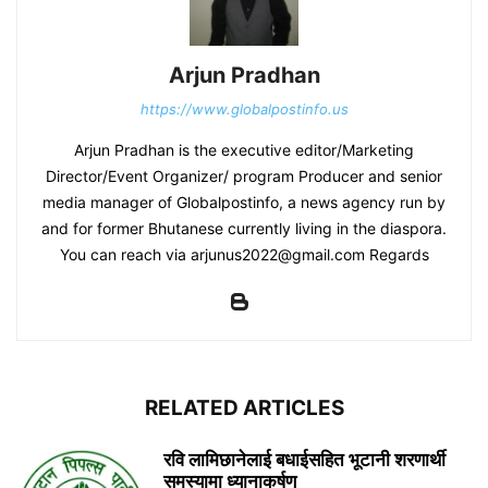
Arjun Pradhan
https://www.globalpostinfo.us
Arjun Pradhan is the executive editor/Marketing
Director/Event Organizer/ program Producer and senior
media manager of Globalpostinfo, a news agency run by
and for former Bhutanese currently living in the diaspora.
You can reach via arjunus2022@gmail.com Regards
RELATED ARTICLES
रवि लामिछानेलाई बधाईसहित भूटानी शरणार्थी
समस्यामा ध्यानाकर्षण