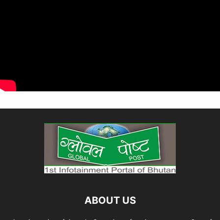
ABOUT US