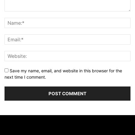
Save my name, email, and website in this browser for the
next time I comment.