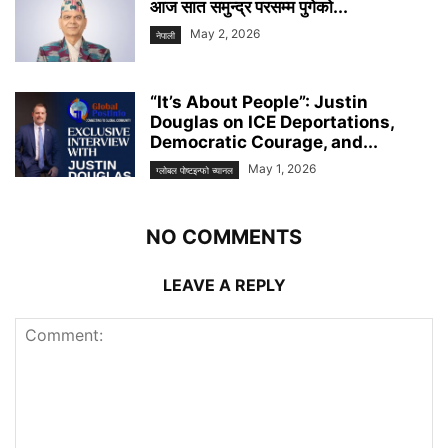
आज सात समुन्द्र परसम्म पुगेको...
May 2, 2026
नेपाली
“It’s About People”: Justin
Douglas on ICE Deportations,
Democratic Courage, and...
May 1, 2026
ग्लोबल पोष्टइन्फो च्यानल
NO COMMENTS
LEAVE A REPLY